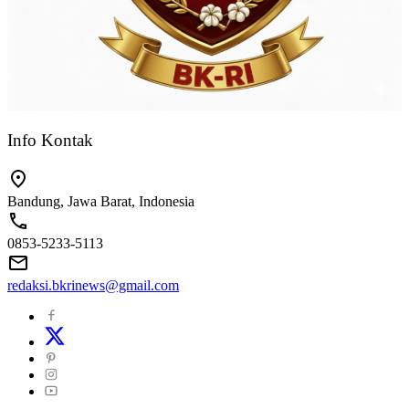
Info Kontak
Bandung, Jawa Barat, Indonesia
0853-5233-5113
redaksi.bkrinews@gmail.com