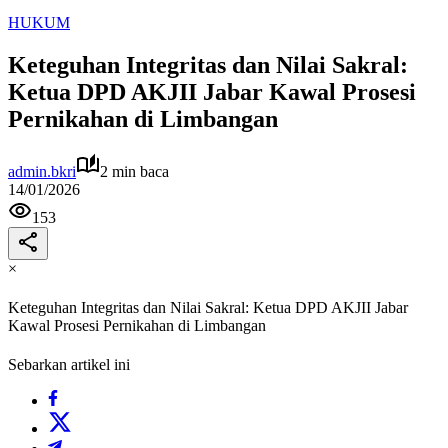
HUKUM
Keteguhan Integritas dan Nilai Sakral:
Ketua DPD AKJII Jabar Kawal Prosesi
Pernikahan di Limbangan
admin.bkri
2 min baca
14/01/2026
153
×
Keteguhan Integritas dan Nilai Sakral: Ketua DPD AKJII Jabar
Kawal Prosesi Pernikahan di Limbangan
Sebarkan artikel ini