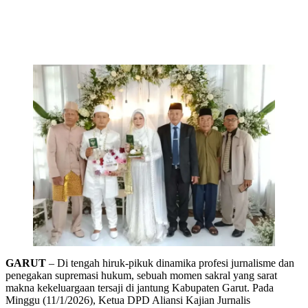
GARUT
– Di tengah hiruk-pikuk dinamika profesi jurnalisme dan
penegakan supremasi hukum, sebuah momen sakral yang sarat
makna kekeluargaan tersaji di jantung Kabupaten Garut. Pada
Minggu (11/1/2026), Ketua DPD Aliansi Kajian Jurnalis