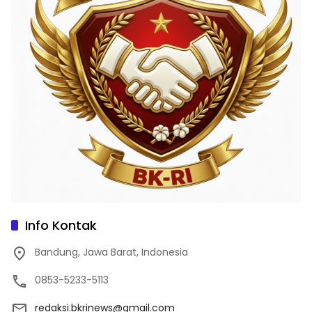
Info Kontak
Bandung, Jawa Barat, Indonesia
0853-5233-5113
redaksi.bkrinews@gmail.com