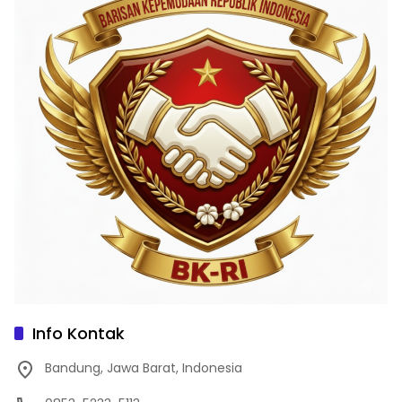
Info Kontak
Bandung, Jawa Barat, Indonesia