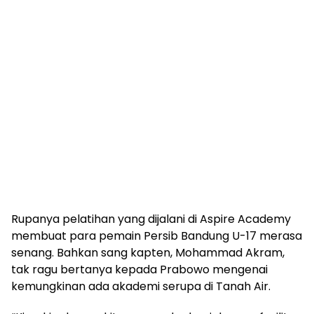
Rupanya pelatihan yang dijalani di Aspire Academy
membuat para pemain Persib Bandung U-17 merasa
senang. Bahkan sang kapten, Mohammad Akram,
tak ragu bertanya kepada Prabowo mengenai
kemungkinan ada akademi serupa di Tanah Air.