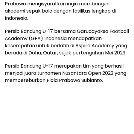
Prabowo mengisyaratkan ingin membangun
akademi sepak bola dengan fasilitas lengkap di
Indonesia.
Persib Bandung U-17 bersama Garudayaksa Football
Academy (GFA) Indonesia mendapatkan
kesempatan untuk berlatih di Aspire Academy yang
berada di Doha, Qatar, sejak pertengahan Mei 2023.
Persib Bandung U-17 merupakan tim yang berhasil
menjadi juara turnamen Nusantara Open 2022 yang
memperebutkan Piala Prabowo Subianto.