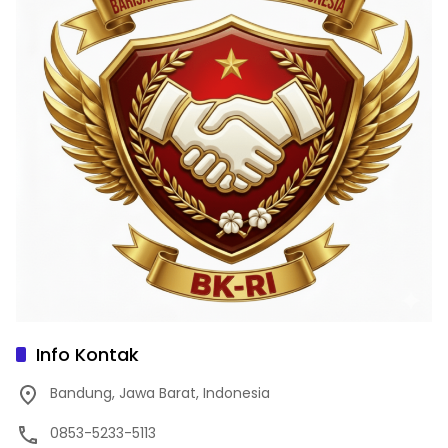
Info Kontak
Bandung, Jawa Barat, Indonesia
0853-5233-5113