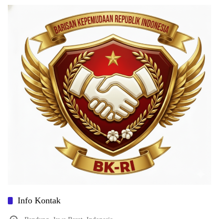
Info Kontak