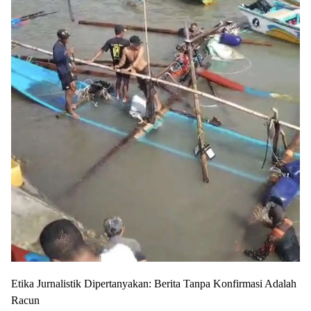
​Etika Jurnalistik Dipertanyakan: Berita Tanpa Konfirmasi Adalah
Racun