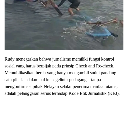
​Rudy menegaskan bahwa jurnalisme memiliki fungsi kontrol
sosial yang harus berpijak pada prinsip Check and Re-check.
Memublikasikan berita yang hanya mengambil sudut pandang
satu pihak—dalam hal ini segelintir pedagang—tanpa
mengonfirmasi pihak Nelayan selaku penerima manfaat utama,
adalah pelanggaran serius terhadap Kode Etik Jurnalistik (KEJ).