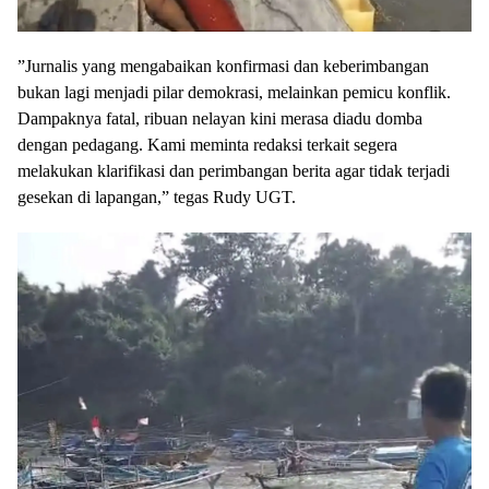
​”Jurnalis yang mengabaikan konfirmasi dan keberimbangan
bukan lagi menjadi pilar demokrasi, melainkan pemicu konflik.
Dampaknya fatal, ribuan nelayan kini merasa diadu domba
dengan pedagang. Kami meminta redaksi terkait segera
melakukan klarifikasi dan perimbangan berita agar tidak terjadi
gesekan di lapangan,” tegas Rudy UGT.