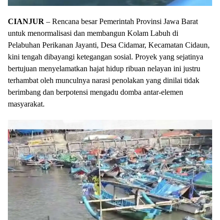
CIANJUR
– Rencana besar Pemerintah Provinsi Jawa Barat
untuk menormalisasi dan membangun Kolam Labuh di
Pelabuhan Perikanan Jayanti, Desa Cidamar, Kecamatan Cidaun,
kini tengah dibayangi ketegangan sosial. Proyek yang sejatinya
bertujuan menyelamatkan hajat hidup ribuan nelayan ini justru
terhambat oleh munculnya narasi penolakan yang dinilai tidak
berimbang dan berpotensi mengadu domba antar-elemen
masyarakat.