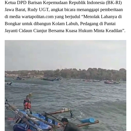
​Ketua DPD Barisan Kepemudaan Republik Indonesia (BK-RI)
Jawa Barat, Rudy UGT, angkat bicara menanggapi pemberitaan
di media wartapolitan.com yang berjudul “Menolak Lahanya di
Bongkar untuk dibangun Kolam Labuh, Pedagang di Pantai
Jayanti Cidaun Cianjur Bersama Kuasa Hukum Minta Keadilan”.