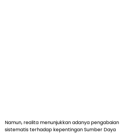
​Namun, realita menunjukkan adanya pengabaian
sistematis terhadap kepentingan Sumber Daya