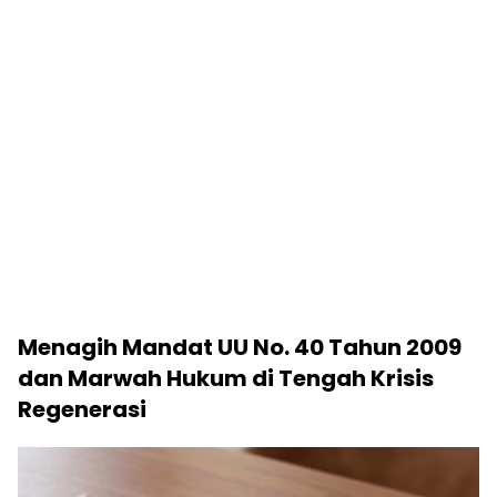
Menagih Mandat UU No. 40 Tahun 2009
dan Marwah Hukum di Tengah Krisis
Regenerasi