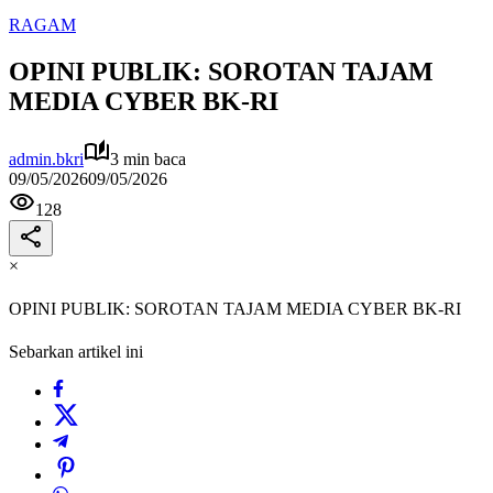
RAGAM
OPINI PUBLIK: SOROTAN TAJAM
MEDIA CYBER BK-RI
admin.bkri
3 min baca
09/05/2026
09/05/2026
128
×
OPINI PUBLIK: SOROTAN TAJAM MEDIA CYBER BK-RI
Sebarkan artikel ini