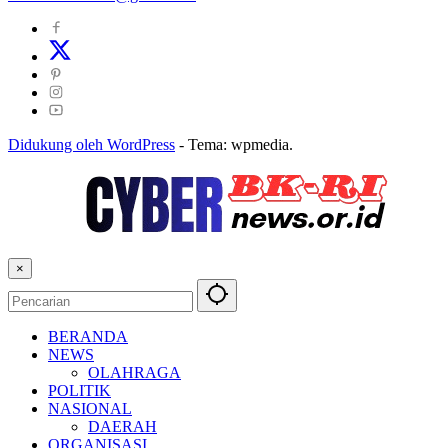
Didukung oleh WordPress
-
Tema: wpmedia.
×
BERANDA
NEWS
OLAHRAGA
POLITIK
NASIONAL
DAERAH
ORGANISASI