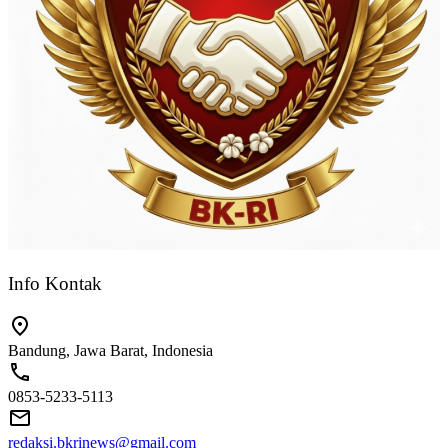
Info Kontak
Bandung, Jawa Barat, Indonesia
0853-5233-5113
redaksi.bkrinews@gmail.com