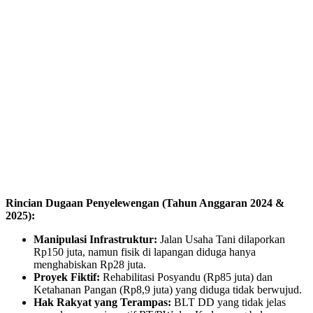
Rincian Dugaan Penyelewengan (Tahun Anggaran 2024 &
2025):
Manipulasi Infrastruktur:
Jalan Usaha Tani dilaporkan
Rp150 juta, namun fisik di lapangan diduga hanya
menghabiskan Rp28 juta.
Proyek Fiktif:
Rehabilitasi Posyandu (Rp85 juta) dan
Ketahanan Pangan (Rp8,9 juta) yang diduga tidak berwujud.
Hak Rakyat yang Terampas:
BLT DD yang tidak jelas