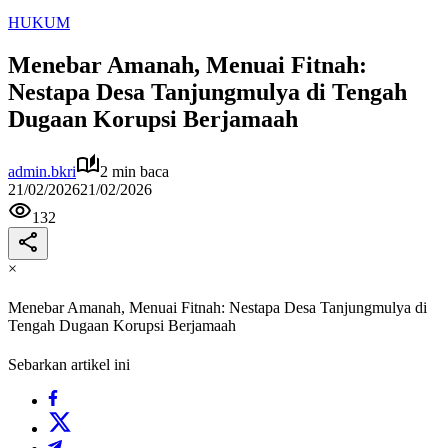
HUKUM
Menebar Amanah, Menuai Fitnah:
Nestapa Desa Tanjungmulya di Tengah
Dugaan Korupsi Berjamaah
admin.bkri
2 min baca
21/02/2026
21/02/2026
132
×
Menebar Amanah, Menuai Fitnah: Nestapa Desa Tanjungmulya di
Tengah Dugaan Korupsi Berjamaah
Sebarkan artikel ini