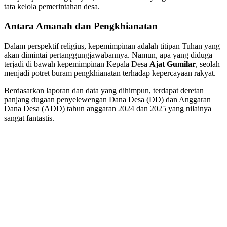
tata kelola pemerintahan desa.
Antara Amanah dan Pengkhianatan
​Dalam perspektif religius, kepemimpinan adalah titipan Tuhan yang
akan dimintai pertanggungjawabannya. Namun, apa yang diduga
terjadi di bawah kepemimpinan Kepala Desa
Ajat Gumilar
, seolah
menjadi potret buram pengkhianatan terhadap kepercayaan rakyat.
​Berdasarkan laporan dan data yang dihimpun, terdapat deretan
panjang dugaan penyelewengan Dana Desa (DD) dan Anggaran
Dana Desa (ADD) tahun anggaran 2024 dan 2025 yang nilainya
sangat fantastis.