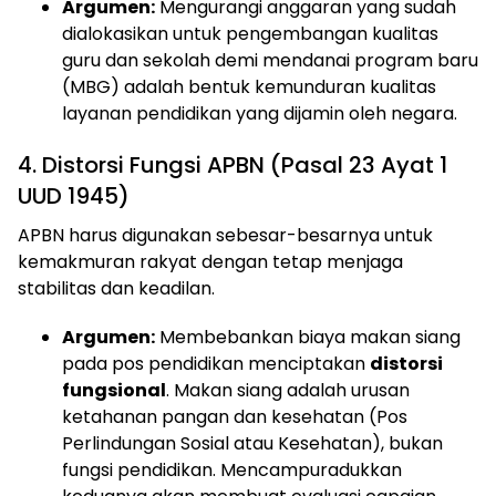
Argumen:
Mengurangi anggaran yang sudah
dialokasikan untuk pengembangan kualitas
guru dan sekolah demi mendanai program baru
(MBG) adalah bentuk kemunduran kualitas
layanan pendidikan yang dijamin oleh negara.
​4. Distorsi Fungsi APBN (Pasal 23 Ayat 1
UUD 1945)
​APBN harus digunakan sebesar-besarnya untuk
kemakmuran rakyat dengan tetap menjaga
stabilitas dan keadilan.
Argumen:
Membebankan biaya makan siang
pada pos pendidikan menciptakan
distorsi
fungsional
. Makan siang adalah urusan
ketahanan pangan dan kesehatan (Pos
Perlindungan Sosial atau Kesehatan), bukan
fungsi pendidikan. Mencampuradukkan