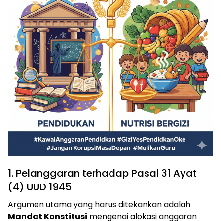
​1. Pelanggaran terhadap Pasal 31 Ayat
(4) UUD 1945
​Argumen utama yang harus ditekankan adalah
Mandat Konstitusi
mengenai alokasi anggaran