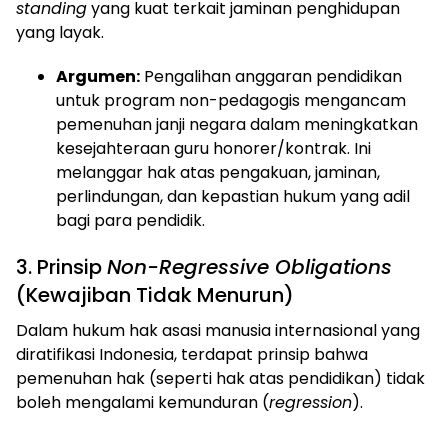
standing
yang kuat terkait jaminan penghidupan
yang layak.
Argumen:
Pengalihan anggaran pendidikan
untuk program non-pedagogis mengancam
pemenuhan janji negara dalam meningkatkan
kesejahteraan guru honorer/kontrak. Ini
melanggar hak atas pengakuan, jaminan,
perlindungan, dan kepastian hukum yang adil
bagi para pendidik.
​3. Prinsip
Non-Regressive Obligations
(Kewajiban Tidak Menurun)
​Dalam hukum hak asasi manusia internasional yang
diratifikasi Indonesia, terdapat prinsip bahwa
pemenuhan hak (seperti hak atas pendidikan) tidak
boleh mengalami kemunduran (
regression
).