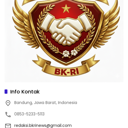
Info Kontak
Bandung, Jawa Barat, Indonesia
0853-5233-5113
redaksi.bkrinews@gmail.com