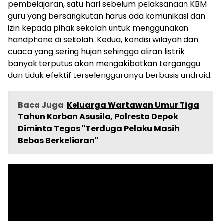
pembelajaran, satu hari sebelum pelaksanaan KBM
guru yang bersangkutan harus ada komunikasi dan
izin kepada pihak sekolah untuk menggunakan
handphone di sekolah. Kedua, kondisi wilayah dan
cuaca yang sering hujan sehingga aliran listrik
banyak terputus akan mengakibatkan terganggu
dan tidak efektif terselenggaranya berbasis android.
Baca Juga
Keluarga Wartawan Umur Tiga
Tahun Korban Asusila, Polresta Depok
Diminta Tegas "Terduga Pelaku Masih
Bebas Berkeliaran"