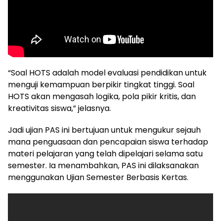
“Soal HOTS adalah model evaluasi pendidikan untuk
menguji kemampuan berpikir tingkat tinggi. Soal
HOTS akan mengasah logika, pola pikir kritis, dan
kreativitas siswa,” jelasnya.
Jadi ujian PAS ini bertujuan untuk mengukur sejauh
mana penguasaan dan pencapaian siswa terhadap
materi pelajaran yang telah dipelajari selama satu
semester. Ia menambahkan, PAS ini dilaksanakan
menggunakan Ujian Semester Berbasis Kertas.