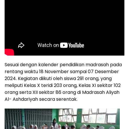
Sesuai dengan kalender pendidikan madrasah pada
rentang waktu 18 November sampai 07 Desember
2024. Kegiatan diikuti oleh siswa 291 orang, yang
meliputi Kelas X teridi 203 orang, Kelas XI sekitar 102
orang serta XII sekitar 86 orang di Madrasah Aliyah
Al- Ashdariyah secara serentak.