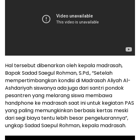
Hal tersebut dibenarkan oleh kepala madrasah,
Bapak Sadad Saegul Rohman, S.Pd., “Setelah
mempertimbangkan kondisi di Madrasah Aliyah Al-
Ashdariyah siswanya ada juga dari santri pondok
pesantren yang melarang siswa membawa
handphone ke madrasah saat ini untuk kegiatan PAS
yang paling memungkinkan berbasis kertas meski
dari segi biaya tentu lebih besar pengeluarannya”,
ungkap Sadad Saepul Rohman, kepala madrasah.