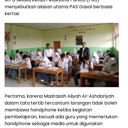
menyebutkan alasan utama PAS Gasal berbasis
kertas:
Pertama, karena Madrasah Aliyah Al-Ashdariyah
dalam tata tertib tercantum larangan tidak boleh
membawa handphone ketika kegiatan
pembelajaran, kecuali ada guru yang memerlukan
handphone sebagai media untuk digunakan