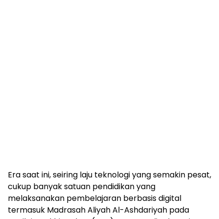
Era saat ini, seiring laju teknologi yang semakin pesat,
cukup banyak satuan pendidikan yang
melaksanakan pembelajaran berbasis digital
termasuk Madrasah Aliyah Al-Ashdariyah pada