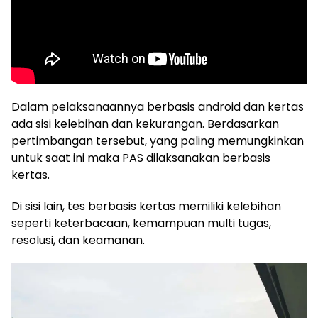
Dalam pelaksanaannya berbasis android dan kertas
ada sisi kelebihan dan kekurangan. Berdasarkan
pertimbangan tersebut, yang paling memungkinkan
untuk saat ini maka PAS dilaksanakan berbasis
kertas.
Di sisi lain, tes berbasis kertas memiliki kelebihan
seperti keterbacaan, kemampuan multi tugas,
resolusi, dan keamanan.