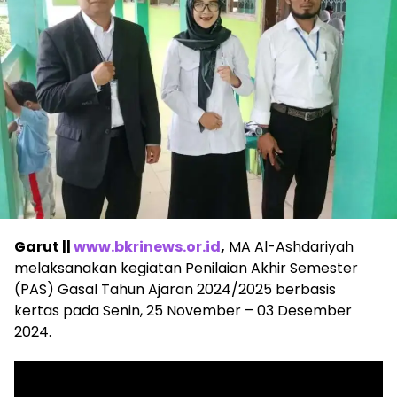
Garut ||
www.bkrinews.or.id
,
MA Al-Ashdariyah
melaksanakan kegiatan Penilaian Akhir Semester
(PAS) Gasal Tahun Ajaran 2024/2025 berbasis
kertas pada Senin, 25 November – 03 Desember
2024.