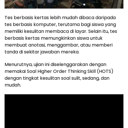
Tes berbasis kertas lebih mudah dibaca daripada
tes berbasis komputer, terutama bagi siswa yang
memiliki kesulitan membaca di layar. Selain itu, tes
berbasis kertas memungkinkan siswa untuk
membuat anotasi, menggambar, atau memberi
tanda di sekitar jawaban mereka.
Menurutnya, ujian ini diselenggarakan dengan
memakai Soal Higher Order Thinking Skill (HOTS)
dengan tingkat kesulitan soal sulit, sedang, dan
mudah.