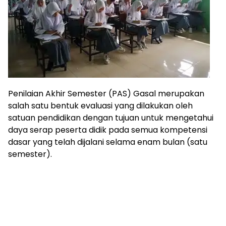
Penilaian Akhir Semester (PAS) Gasal merupakan
salah satu bentuk evaluasi yang dilakukan oleh
satuan pendidikan dengan tujuan untuk mengetahui
daya serap peserta didik pada semua kompetensi
dasar yang telah dijalani selama enam bulan (satu
semester).