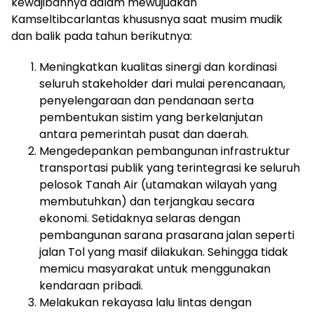
kewajibannya dalam mewujudkan
Kamseltibcarlantas khususnya saat musim mudik
dan balik pada tahun berikutnya:
Meningkatkan kualitas sinergi dan kordinasi
seluruh stakeholder dari mulai perencanaan,
penyelengaraan dan pendanaan serta
pembentukan sistim yang berkelanjutan
antara pemerintah pusat dan daerah.
Mengedepankan pembangunan infrastruktur
transportasi publik yang terintegrasi ke seluruh
pelosok Tanah Air (utamakan wilayah yang
membutuhkan) dan terjangkau secara
ekonomi. Setidaknya selaras dengan
pembangunan sarana prasarana jalan seperti
jalan Tol yang masif dilakukan. Sehingga tidak
memicu masyarakat untuk menggunakan
kendaraan pribadi.
Melakukan rekayasa lalu lintas dengan