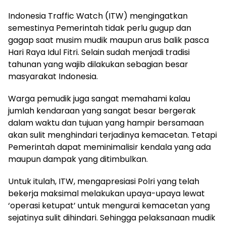
Indonesia Traffic Watch (ITW) mengingatkan
semestinya Pemerintah tidak perlu gugup dan
gagap saat musim mudik maupun arus balik pasca
Hari Raya Idul Fitri. Selain sudah menjadi tradisi
tahunan yang wajib dilakukan sebagian besar
masyarakat Indonesia.
Warga pemudik juga sangat memahami kalau
jumlah kendaraan yang sangat besar bergerak
dalam waktu dan tujuan yang hampir bersamaan
akan sulit menghindari terjadinya kemacetan. Tetapi
Pemerintah dapat meminimalisir kendala yang ada
maupun dampak yang ditimbulkan.
Untuk itulah, ITW, mengapresiasi Polri yang telah
bekerja maksimal melakukan upaya-upaya lewat
‘operasi ketupat’ untuk mengurai kemacetan yang
sejatinya sulit dihindari. Sehingga pelaksanaan mudik