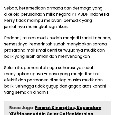
Sebab, ketersediaan armada dan dermaga yang
dikelola perusahaan milik negara PT ASDP Indonesia
Ferry tidak mampu melayani pemudik yang
jumlahnya meningkat signifikan.
Padahal, musim mudik sudah menjadi tradisi tahunan,
semestinya Pemerintah sudah menyiapkan sarana
prasarana maksimal demi terwujudnya mudik dan
balik yang lebih aman dan menyenangkan.
Selain itu, pemerintah juga seharusnya sudah
menyiapkan upaya -upaya yang menjadi solusi
efektif dan permanen di setiap musim mudik dan
balik. Sehingga tidak gugup dan gagap atas kondisi
yang semakin dinamis.
Baca Juga
Pererat Sinergitas, Kapendam
XIV/Hasanuddin Gelar Coffee Morning