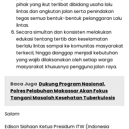
pihak yang ikut terlibat dibidang usaha lalu
lintas dan angkutan jalan serta penindakan
tegas semua bentuk-bentuk pelanggaran Lalu
lintas.
Secara simultan dan konsisten melakukan
edukasi tentang tertib dan keselamatan
berlalu lintas sampai ke komunitas masyarakat
terkecil, hingga dianggap menjadi kebutuhan
yang wajib dilaksanakan oleh setiap warga
masyarakat khususnya pengguna jalan raya.
Baca Juga
Dukung Program Nasional,
Polres Pelabuhan Makassar Akan Fokus
Tangani Masalah Kesehatan Tuberkulosis
Salam
Edison Siahaan Ketua Presidum ITW (Indonesia