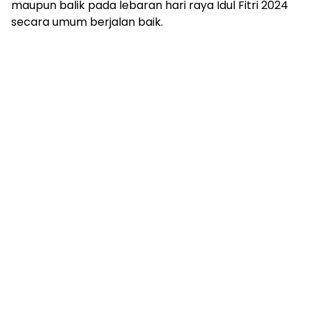
maupun balik pada lebaran hari raya Idul Fitri 2024
secara umum berjalan baik.