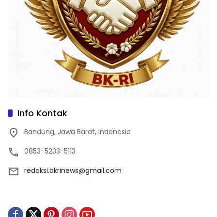
Info Kontak
Bandung, Jawa Barat, Indonesia
0853-5233-5113
redaksi.bkrinews@gmail.com