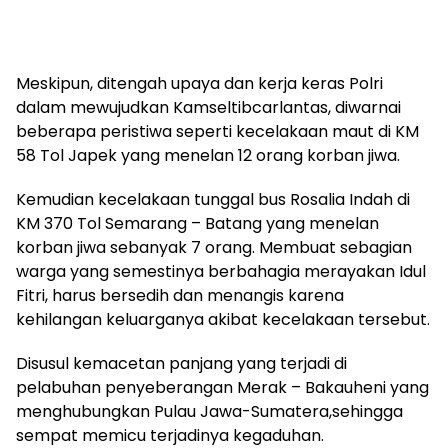
Meskipun, ditengah upaya dan kerja keras Polri
dalam mewujudkan Kamseltibcarlantas, diwarnai
beberapa peristiwa seperti kecelakaan maut di KM
58 Tol Japek yang menelan 12 orang korban jiwa.
Kemudian kecelakaan tunggal bus Rosalia Indah di
KM 370 Tol Semarang – Batang yang menelan
korban jiwa sebanyak 7 orang. Membuat sebagian
warga yang semestinya berbahagia merayakan Idul
Fitri, harus bersedih dan menangis karena
kehilangan keluarganya akibat kecelakaan tersebut.
Disusul kemacetan panjang yang terjadi di
pelabuhan penyeberangan Merak – Bakauheni yang
menghubungkan Pulau Jawa-Sumatera,sehingga
sempat memicu terjadinya kegaduhan.