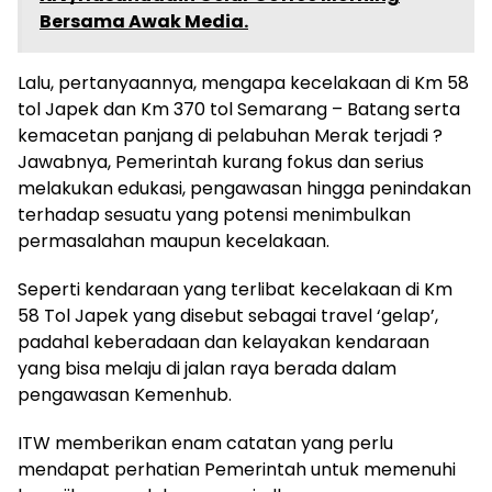
Bersama Awak Media.
Lalu, pertanyaannya, mengapa kecelakaan di Km 58
tol Japek dan Km 370 tol Semarang – Batang serta
kemacetan panjang di pelabuhan Merak terjadi ?
Jawabnya, Pemerintah kurang fokus dan serius
melakukan edukasi, pengawasan hingga penindakan
terhadap sesuatu yang potensi menimbulkan
permasalahan maupun kecelakaan.
Seperti kendaraan yang terlibat kecelakaan di Km
58 Tol Japek yang disebut sebagai travel ‘gelap’,
padahal keberadaan dan kelayakan kendaraan
yang bisa melaju di jalan raya berada dalam
pengawasan Kemenhub.
ITW memberikan enam catatan yang perlu
mendapat perhatian Pemerintah untuk memenuhi