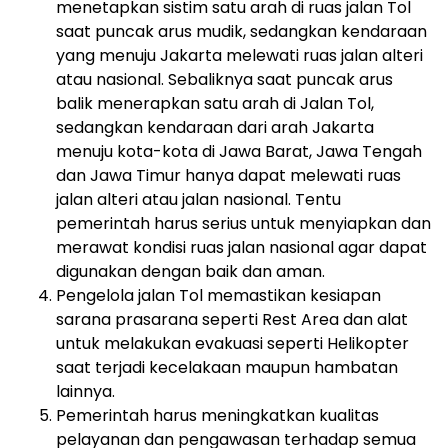
menetapkan sistim satu arah di ruas jalan Tol
saat puncak arus mudik, sedangkan kendaraan
yang menuju Jakarta melewati ruas jalan alteri
atau nasional. Sebaliknya saat puncak arus
balik menerapkan satu arah di Jalan Tol,
sedangkan kendaraan dari arah Jakarta
menuju kota-kota di Jawa Barat, Jawa Tengah
dan Jawa Timur hanya dapat melewati ruas
jalan alteri atau jalan nasional. Tentu
pemerintah harus serius untuk menyiapkan dan
merawat kondisi ruas jalan nasional agar dapat
digunakan dengan baik dan aman.
Pengelola jalan Tol memastikan kesiapan
sarana prasarana seperti Rest Area dan alat
untuk melakukan evakuasi seperti Helikopter
saat terjadi kecelakaan maupun hambatan
lainnya.
Pemerintah harus meningkatkan kualitas
pelayanan dan pengawasan terhadap semua