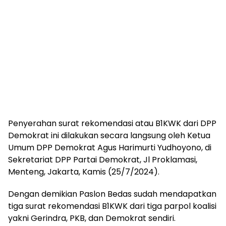
Penyerahan surat rekomendasi atau B1KWK dari DPP
Demokrat ini dilakukan secara langsung oleh Ketua
Umum DPP Demokrat Agus Harimurti Yudhoyono, di
Sekretariat DPP Partai Demokrat, Jl Proklamasi,
Menteng, Jakarta, Kamis (25/7/2024).
Dengan demikian Paslon Bedas sudah mendapatkan
tiga surat rekomendasi B1KWK dari tiga parpol koalisi
yakni Gerindra, PKB, dan Demokrat sendiri.