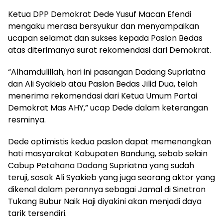
Ketua DPP Demokrat Dede Yusuf Macan Efendi
mengaku merasa bersyukur dan menyampaikan
ucapan selamat dan sukses kepada Paslon Bedas
atas diterimanya surat rekomendasi dari Demokrat.
“Alhamdulillah, hari ini pasangan Dadang Supriatna
dan Ali Syakieb atau Paslon Bedas Jilid Dua, telah
menerima rekomendasi dari Ketua Umum Partai
Demokrat Mas AHY,” ucap Dede dalam keterangan
resminya.
Dede optimistis kedua paslon dapat memenangkan
hati masyarakat Kabupaten Bandung, sebab selain
Cabup Petahana Dadang Supriatna yang sudah
teruji, sosok Ali Syakieb yang juga seorang aktor yang
dikenal dalam perannya sebagai Jamal di Sinetron
Tukang Bubur Naik Haji diyakini akan menjadi daya
tarik tersendiri.