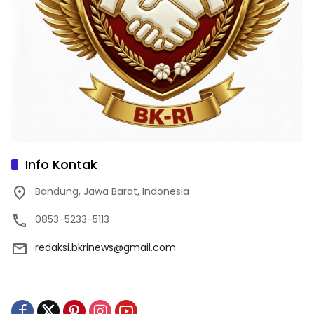
Info Kontak
Bandung, Jawa Barat, Indonesia
0853-5233-5113
redaksi.bkrinews@gmail.com