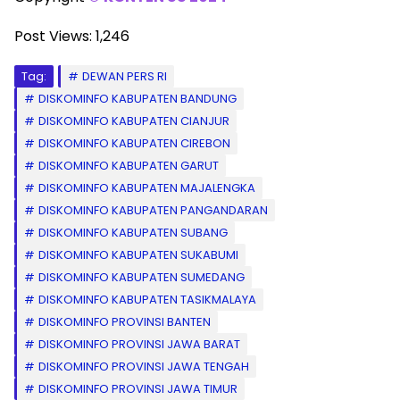
Post Views:
1,246
Tag:
DEWAN PERS RI
DISKOMINFO KABUPATEN BANDUNG
DISKOMINFO KABUPATEN CIANJUR
DISKOMINFO KABUPATEN CIREBON
DISKOMINFO KABUPATEN GARUT
DISKOMINFO KABUPATEN MAJALENGKA
DISKOMINFO KABUPATEN PANGANDARAN
DISKOMINFO KABUPATEN SUBANG
DISKOMINFO KABUPATEN SUKABUMI
DISKOMINFO KABUPATEN SUMEDANG
DISKOMINFO KABUPATEN TASIKMALAYA
DISKOMINFO PROVINSI BANTEN
DISKOMINFO PROVINSI JAWA BARAT
DISKOMINFO PROVINSI JAWA TENGAH
DISKOMINFO PROVINSI JAWA TIMUR