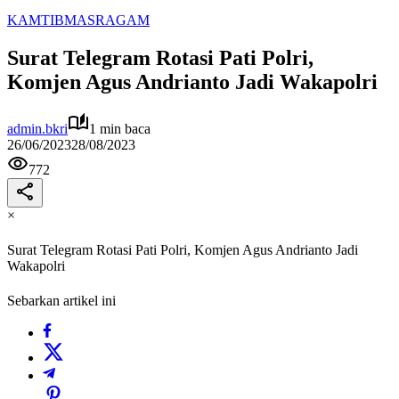
KAMTIBMAS
RAGAM
Surat Telegram Rotasi Pati Polri,
Komjen Agus Andrianto Jadi Wakapolri
admin.bkri
1 min baca
26/06/2023
28/08/2023
772
×
Surat Telegram Rotasi Pati Polri, Komjen Agus Andrianto Jadi
Wakapolri
Sebarkan artikel ini