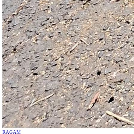
RAGAM