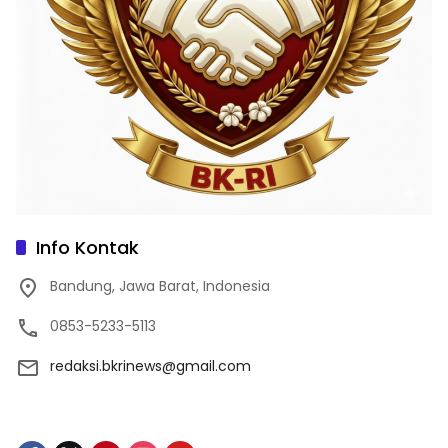
Info Kontak
Bandung, Jawa Barat, Indonesia
0853-5233-5113
redaksi.bkrinews@gmail.com