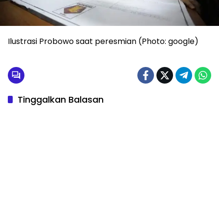
Ilustrasi Probowo saat peresmian (Photo: google)
Tinggalkan Balasan