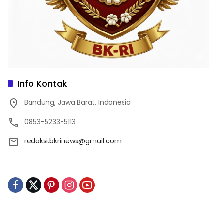
Info Kontak
Bandung, Jawa Barat, Indonesia
0853-5233-5113
redaksi.bkrinews@gmail.com