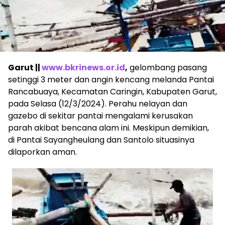
Garut ||
www.bkrinews.or.id
,
gelombang pasang
setinggi 3 meter dan angin kencang melanda Pantai
Rancabuaya, Kecamatan Caringin, Kabupaten Garut,
pada Selasa (12/3/2024). Perahu nelayan dan
gazebo di sekitar pantai mengalami kerusakan
parah akibat bencana alam ini. Meskipun demikian,
di Pantai Sayangheulang dan Santolo situasinya
dilaporkan aman.