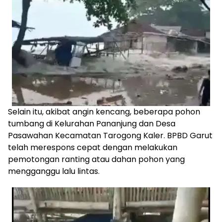
Selain itu, akibat angin kencang, beberapa pohon
tumbang di Kelurahan Pananjung dan Desa
Pasawahan Kecamatan Tarogong Kaler. BPBD Garut
telah merespons cepat dengan melakukan
pemotongan ranting atau dahan pohon yang
mengganggu lalu lintas.