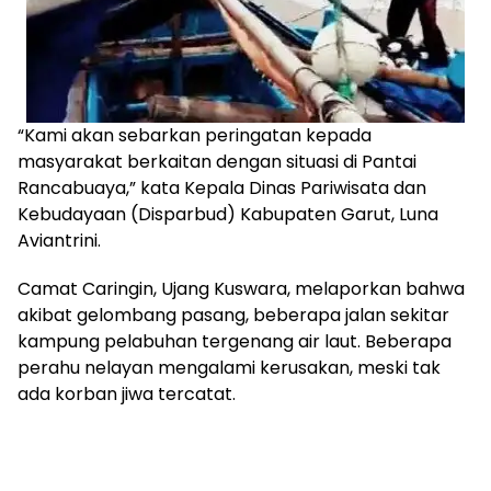
“Kami akan sebarkan peringatan kepada
masyarakat berkaitan dengan situasi di Pantai
Rancabuaya,” kata Kepala Dinas Pariwisata dan
Kebudayaan (Disparbud) Kabupaten Garut, Luna
Aviantrini.
Camat Caringin, Ujang Kuswara, melaporkan bahwa
akibat gelombang pasang, beberapa jalan sekitar
kampung pelabuhan tergenang air laut. Beberapa
perahu nelayan mengalami kerusakan, meski tak
ada korban jiwa tercatat.