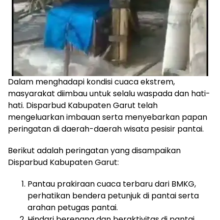
Dalam menghadapi kondisi cuaca ekstrem,
masyarakat diimbau untuk selalu waspada dan hati-
hati. Disparbud Kabupaten Garut telah
mengeluarkan imbauan serta menyebarkan papan
peringatan di daerah-daerah wisata pesisir pantai.
Berikut adalah peringatan yang disampaikan
Disparbud Kabupaten Garut:
Pantau prakiraan cuaca terbaru dari BMKG,
perhatikan bendera petunjuk di pantai serta
arahan petugas pantai.
Hindari berenang dan beraktivitas di pantai,