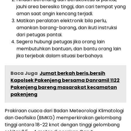
jauhi area beresiko tinggi, dan cari tempat yang
aman saat angin kencang terjadi.
Matikan peralatan elektronik bila perlu,
amankan barang-barang, dan ikuti instruksi
dari petugas pantai.
Segera hubungi petugas jika orang lain
membutuhkan bantuan, dan bantu orang lain
jika terjebak dalam situasi berbahaya.
Baca Juga
Jumat berkah beris,bersih
Kapolsek Pakenjeng bersama Danramil 1122
Pakenjeng bareng masarakat kecamatan
pakenjeng
Prakiraan cuaca dari Badan Meteorologi Klimatologi
dan Geofisika (BMKG) memperkirakan gelombang
tinggi antara 18-22 knot dengan tinggi gelombang