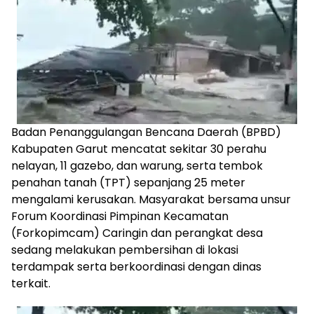
Badan Penanggulangan Bencana Daerah (BPBD)
Kabupaten Garut mencatat sekitar 30 perahu
nelayan, 11 gazebo, dan warung, serta tembok
penahan tanah (TPT) sepanjang 25 meter
mengalami kerusakan. Masyarakat bersama unsur
Forum Koordinasi Pimpinan Kecamatan
(Forkopimcam) Caringin dan perangkat desa
sedang melakukan pembersihan di lokasi
terdampak serta berkoordinasi dengan dinas
terkait.