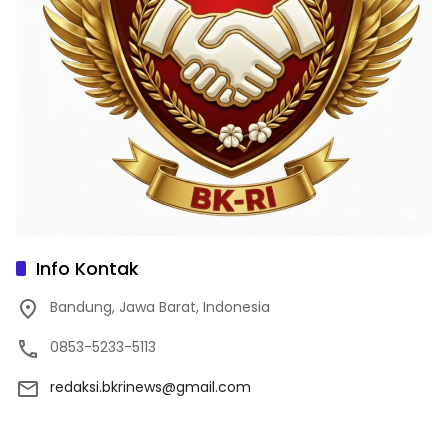
Info Kontak
Bandung, Jawa Barat, Indonesia
0853-5233-5113
redaksi.bkrinews@gmail.com