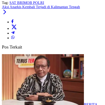
Tag:
SAT BRIMOB POLRI
Aksi Anarkis Kembali Terjadi di Kalimantan Tengah
Pos Terkait
BERITA