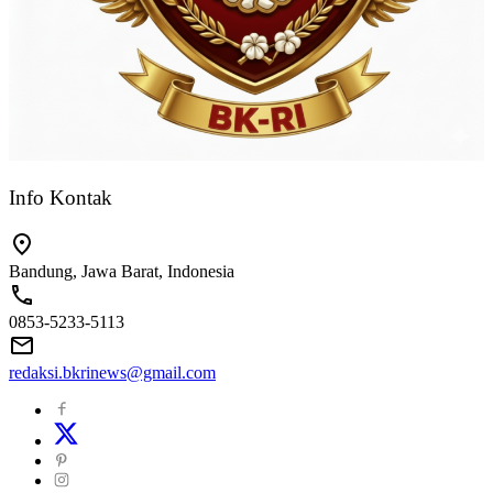
Info Kontak
Bandung, Jawa Barat, Indonesia
0853-5233-5113
redaksi.bkrinews@gmail.com