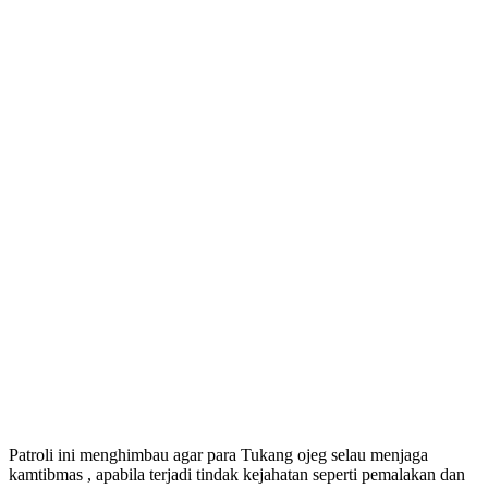
Patroli ini menghimbau agar para Tukang ojeg selau menjaga
kamtibmas , apabila terjadi tindak kejahatan seperti pemalakan dan