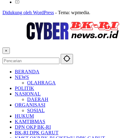
Didukung oleh WordPress
-
Tema: wpmedia.
×
BERANDA
NEWS
OLAHRAGA
POLITIK
NASIONAL
DAERAH
ORGANISASI
SOSIAL
HUKUM
KAMTIBMAS
DPN OKP BK-RI
BK-RI DPK GARUT