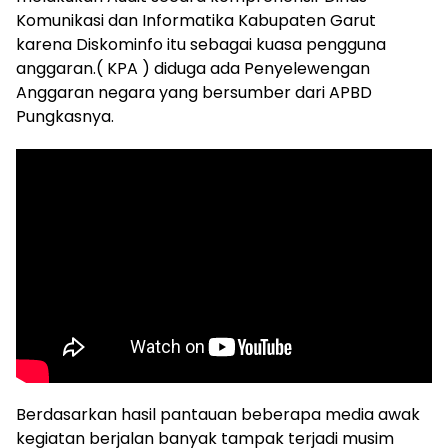
Komunikasi dan Informatika Kabupaten Garut
karena Diskominfo itu sebagai kuasa pengguna
anggaran.( KPA ) diduga ada Penyelewengan
Anggaran negara yang bersumber dari APBD
Pungkasnya.
Berdasarkan hasil pantauan beberapa media awak
kegiatan berjalan banyak tampak terjadi musim