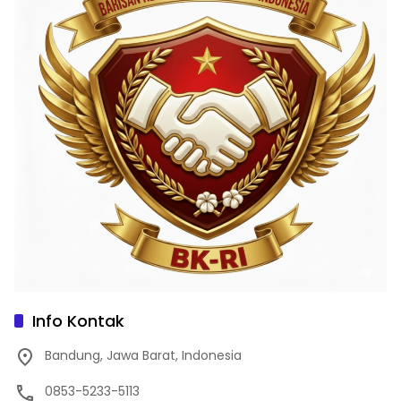
Info Kontak
Bandung, Jawa Barat, Indonesia
0853-5233-5113