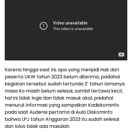
Karena hingga saat ini, apa yang menjadi Hak dari
peserta UKW tahun 2023 belum diterima, padahal
kegiatan tersebut sudah tertunda 2′ tahun lamanya
masa Ko masih belum selesai, sambil tertawa kecil,
hal ini tidak logis dan tidak masuk akal, padahal
menurut informasi yang sampaikan Kadiskominfo
pada saat Audensi pertama di Aula Diskominfo
bahwa LPJ tahun Anggaran 2023 itu sudah selesai
dan lolos tidak ada masalah.