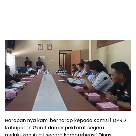
Harapan nya kami berharap kepada Komisi 1 DPRD
Kabupaten Garut dan inspektorat segera
melakukan Audit secara komprehensif Dinas