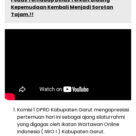
Kepemudaan Kembali Menjadi Sorotan
Tajam.!!
Komisi 1 DPRD Kabupaten Garut mengapresiasi
pertemuan hari ini sebagai ajang silaturrahmi
yang digagas oleh Ikatan Wartawan Online
Indonesia ( IWO I ) Kabupaten Garut.