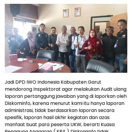
Jadi DPD IWO Indonesia Kabupaten Garut
mendorong Inspektorat agar melakukan Audit ulang
laporan pertanggung jawaban yang di laporkan oleh
Diskominfo, karena menurut kami itu hanya laporan
administrasi, tidak berdasarkan laporan secara
spesifik, laporan hasil akhir kegiatan dan azas
manfaat buat para peserta UKW, berarti Kuasa
Pengguna Anggaran ( KPA ) Diskominfo tidak