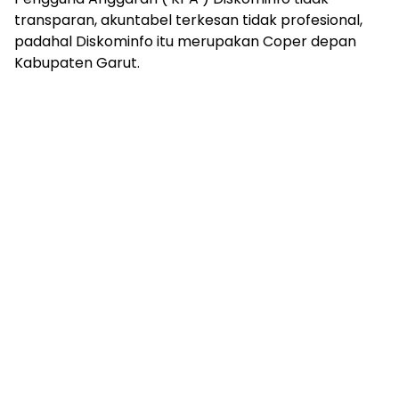
transparan, akuntabel terkesan tidak profesional,
padahal Diskominfo itu merupakan Coper depan
Kabupaten Garut.