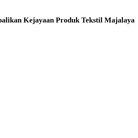
likan Kejayaan Produk Tekstil Majalaya