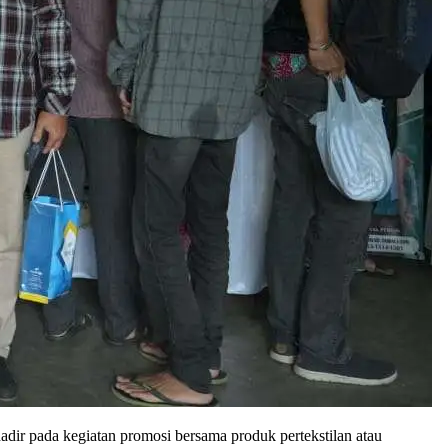
ir pada kegiatan promosi bersama produk pertekstilan atau