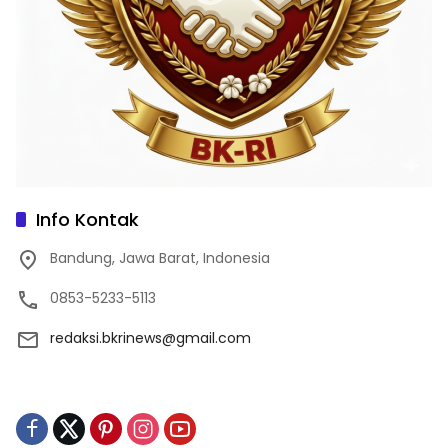
Info Kontak
Bandung, Jawa Barat, Indonesia
0853-5233-5113
redaksi.bkrinews@gmail.com