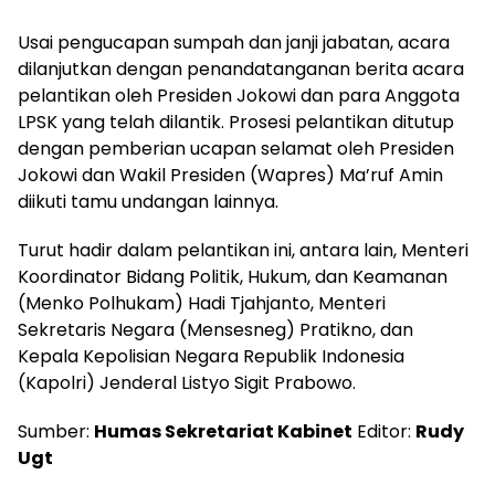
Usai pengucapan sumpah dan janji jabatan, acara
dilanjutkan dengan penandatanganan berita acara
pelantikan oleh Presiden Jokowi dan para Anggota
LPSK yang telah dilantik. Prosesi pelantikan ditutup
dengan pemberian ucapan selamat oleh Presiden
Jokowi dan Wakil Presiden (Wapres) Ma’ruf Amin
diikuti tamu undangan lainnya.
Turut hadir dalam pelantikan ini, antara lain, Menteri
Koordinator Bidang Politik, Hukum, dan Keamanan
(Menko Polhukam) Hadi Tjahjanto, Menteri
Sekretaris Negara (Mensesneg) Pratikno, dan
Kepala Kepolisian Negara Republik Indonesia
(Kapolri) Jenderal Listyo Sigit Prabowo.
Sumber:
Humas Sekretariat Kabinet
Editor:
Rudy
Ugt