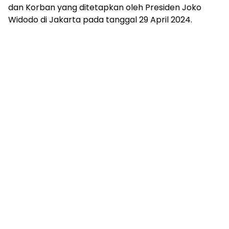
dan Korban yang ditetapkan oleh Presiden Joko
Widodo di Jakarta pada tanggal 29 April 2024.