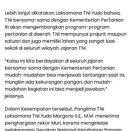
Lebih lanjut dikatakan Laksamana TNI Yudo bahwa,
TNI bersama-sama dengan Kementerian Pertanian
RI akan mengembangkan program-program
pertanian di daerah. TNI mempunyai prajurit maupun
satuan dan juga memiliki lahan yang sangat luas
sekali di seluruh wilayah Jajaran TNI.
“Kalau ini kita berdayakan di seluruh jajaran
bersama-sama dengan Kementerian Pertanian
mudah-mudahan bisa menjawab tantangan saat ini,
mungkin ada kekurangan pangan, dan mudah-
mudahan kegiatan ini bisa menjadi jawaban,”
jelasnya.
Dalam Kesempatan tersebut, Panglima TNI
Laksamana TNI Yudo Margono S.E., M.M. menerima
penghargaan rekor Muri, karena menginisiasi
pelaksanaan Gerakan Nasional Ketahanan Pangan