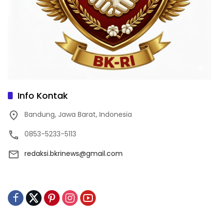
Info Kontak
Bandung, Jawa Barat, Indonesia
0853-5233-5113
redaksi.bkrinews@gmail.com