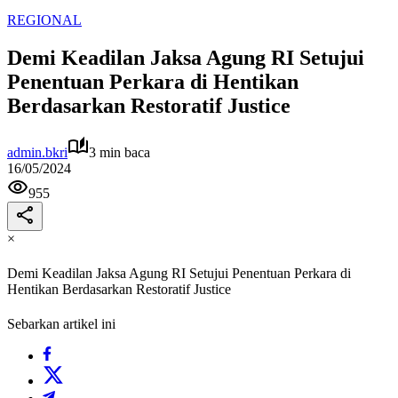
REGIONAL
Demi Keadilan Jaksa Agung RI Setujui
Penentuan Perkara di Hentikan
Berdasarkan Restoratif Justice
admin.bkri
3 min baca
16/05/2024
955
×
Demi Keadilan Jaksa Agung RI Setujui Penentuan Perkara di
Hentikan Berdasarkan Restoratif Justice
Sebarkan artikel ini