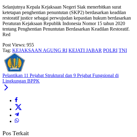
Selanjutnya Kepala Kejaksaan Negeri Siak menerbitkan surat
ketetapan penghentian penuntutan (SKP2) berdasarkan keadilan
restoratif justice sebagai perwujudan kepastian hukum berdasarkan
Peraturan Kejaksaan Republik Indonesia Nomor 15 tahun 2020
tentang Penghentian Penuntutan Berdasarkan Keadilan Restoratif.
Red
Post Views:
955
Tag:
KEJAKSAAN AGUNG RI
KEJATI JABAR
POLRI
TNI
Pelantikan 11 Pejabat Struktural dan 9 Pejabat Fungsional di
Lingkungan BPPK
Pos Terkait