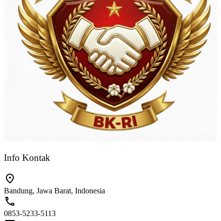
Info Kontak
Bandung, Jawa Barat, Indonesia
0853-5233-5113