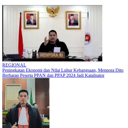
REGIONAL
Peningkatan Ekonomi dan Nilai Luhur Kebangsaan, Menpora Dito
Berharap Peserta PPAN dan PPAP 2024 Jadi Katalisator