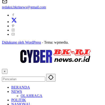
redaksi.bkrinews@gmail.com
Didukung oleh WordPress
-
Tema: wpmedia.
×
BERANDA
NEWS
OLAHRAGA
POLITIK
NASIONAL