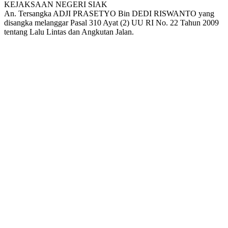
KEJAKSAAN NEGERI SIAK
An. Tersangka ADJI PRASETYO Bin DEDI RISWANTO yang
disangka melanggar Pasal 310 Ayat (2) UU RI No. 22 Tahun 2009
tentang Lalu Lintas dan Angkutan Jalan.