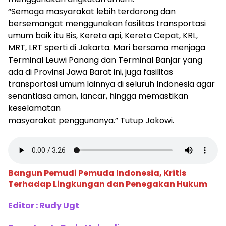
“Semoga masyarakat lebih terdorong dan
bersemangat menggunakan fasilitas transportasi
umum baik itu Bis, Kereta api, Kereta Cepat, KRL,
MRT, LRT sperti di Jakarta. Mari bersama menjaga
Terminal Leuwi Panang dan Terminal Banjar yang
ada di Provinsi Jawa Barat ini, juga fasilitas
transportasi umum lainnya di seluruh Indonesia agar
senantiasa aman, lancar, hingga memastikan
keselamatan
masyarakat penggunanya.” Tutup Jokowi.
Bangun Pemudi Pemuda Indonesia, Kritis
Terhadap Lingkungan dan Penegakan Hukum
Editor : Rudy Ugt