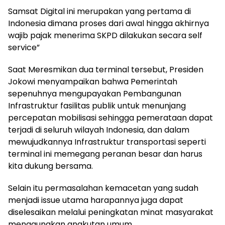
Samsat Digital ini merupakan yang pertama di
Indonesia dimana proses dari awal hingga akhirnya
wajib pajak menerima SKPD dilakukan secara self
service”
Saat Meresmikan dua terminal tersebut, Presiden
Jokowi menyampaikan bahwa Pemerintah
sepenuhnya mengupayakan Pembangunan
Infrastruktur fasilitas publik untuk menunjang
percepatan mobilisasi sehingga pemerataan dapat
terjadi di seluruh wilayah Indonesia, dan dalam
mewujudkannya Infrastruktur transportasi seperti
terminal ini memegang peranan besar dan harus
kita dukung bersama.
Selain itu permasalahan kemacetan yang sudah
menjadi issue utama harapannya juga dapat
diselesaikan melalui peningkatan minat masyarakat
menggunakan angkutan umum.