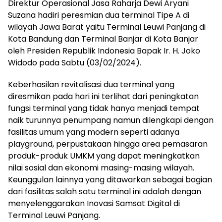
Direktur Operasional Jasa Raharja Dewi Aryani
Suzana hadiri peresmian dua terminal Tipe A di
wilayah Jawa Barat yaitu Terminal Leuwi Panjang di
Kota Bandung dan Terminal Banjar di Kota Banjar
oleh Presiden Republik Indonesia Bapak Ir. H. Joko
Widodo pada Sabtu (03/02/2024).
Keberhasilan revitalisasi dua terminal yang
diresmikan pada hari ini terlihat dari peningkatan
fungsi terminal yang tidak hanya menjadi tempat
naik turunnya penumpang namun dilengkapi dengan
fasilitas umum yang modern seperti adanya
playground, perpustakaan hingga area pemasaran
produk-produk UMKM yang dapat meningkatkan
nilai sosial dan ekonomi masing-masing wilayah.
Keunggulan lainnya yang ditawarkan sebagai bagian
dari fasilitas salah satu terminal ini adalah dengan
menyelenggarakan Inovasi Samsat Digital di
Terminal Leuwi Panjang.