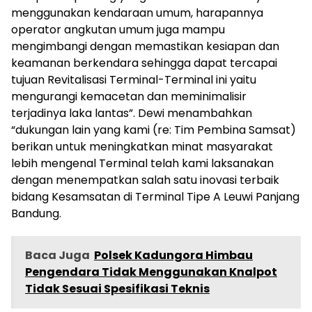
menggunakan kendaraan umum, harapannya
operator angkutan umum juga mampu
mengimbangi dengan memastikan kesiapan dan
keamanan berkendara sehingga dapat tercapai
tujuan Revitalisasi Terminal-Terminal ini yaitu
mengurangi kemacetan dan meminimalisir
terjadinya laka lantas”. Dewi menambahkan
“dukungan lain yang kami (re: Tim Pembina Samsat)
berikan untuk meningkatkan minat masyarakat
lebih mengenal Terminal telah kami laksanakan
dengan menempatkan salah satu inovasi terbaik
bidang Kesamsatan di Terminal Tipe A Leuwi Panjang
Bandung.
Baca Juga
Polsek Kadungora Himbau
Pengendara Tidak Menggunakan Knalpot
Tidak Sesuai Spesifikasi Teknis