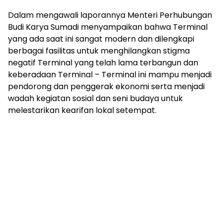
Dalam mengawali laporannya Menteri Perhubungan
Budi Karya Sumadi menyampaikan bahwa Terminal
yang ada saat ini sangat modern dan dilengkapi
berbagai fasilitas untuk menghilangkan stigma
negatif Terminal yang telah lama terbangun dan
keberadaan Terminal – Terminal ini mampu menjadi
pendorong dan penggerak ekonomi serta menjadi
wadah kegiatan sosial dan seni budaya untuk
melestarikan kearifan lokal setempat.