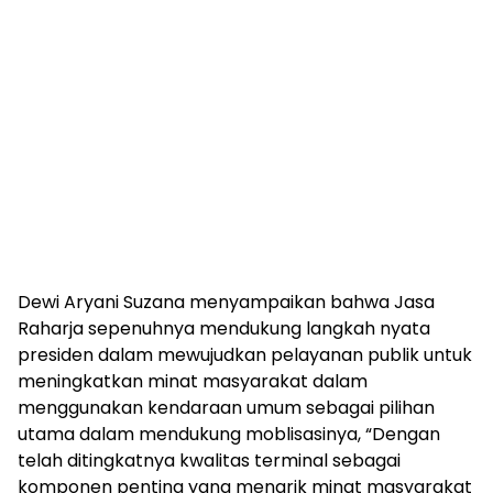
Dewi Aryani Suzana menyampaikan bahwa Jasa
Raharja sepenuhnya mendukung langkah nyata
presiden dalam mewujudkan pelayanan publik untuk
meningkatkan minat masyarakat dalam
menggunakan kendaraan umum sebagai pilihan
utama dalam mendukung moblisasinya, “Dengan
telah ditingkatnya kwalitas terminal sebagai
komponen penting yang menarik minat masyarakat