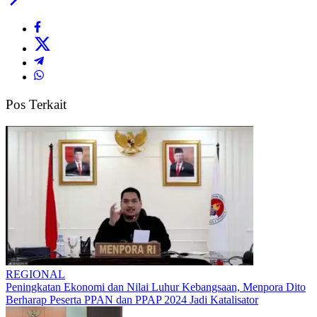
Pos Terkait
REGIONAL
Peningkatan Ekonomi dan Nilai Luhur Kebangsaan, Menpora Dito
Berharap Peserta PPAN dan PPAP 2024 Jadi Katalisator