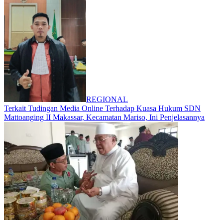
REGIONAL
Terkait Tudingan Media Online Terhadap Kuasa Hukum SDN
Mattoanging II Makassar, Kecamatan Mariso, Ini Penjelasannya