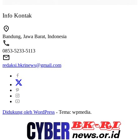
Info Kontak
Bandung, Jawa Barat, Indonesia
0853-5233-5113
redaksi.bkrinews@gmail.com
Didukung oleh WordPress
-
Tema: wpmedia.