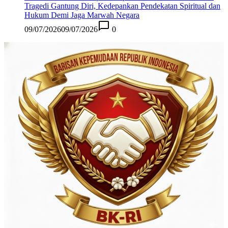
Tragedi Gantung Diri, Kedepankan Pendekatan Spiritual dan
Hukum Demi Jaga Marwah Negara
09/07/2026
09/07/2026
0