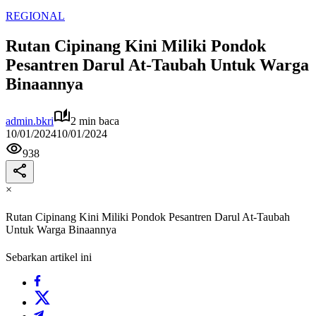
REGIONAL
Rutan Cipinang Kini Miliki Pondok
Pesantren Darul At-Taubah Untuk Warga
Binaannya
admin.bkri
2 min baca
10/01/2024
10/01/2024
938
×
Rutan Cipinang Kini Miliki Pondok Pesantren Darul At-Taubah
Untuk Warga Binaannya
Sebarkan artikel ini