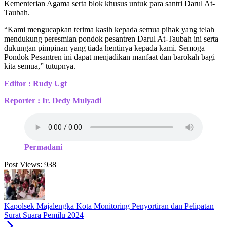
Kementerian Agama serta blok khusus untuk para santri Darul At-
Taubah.
“Kami mengucapkan terima kasih kepada semua pihak yang telah
mendukung peresmian pondok pesantren Darul At-Taubah ini serta
dukungan pimpinan yang tiada hentinya kepada kami. Semoga
Pondok Pesantren ini dapat menjadikan manfaat dan barokah bagi
kita semua,” tutupnya.
Editor : Rudy Ugt
Reporter : Ir. Dedy Mulyadi
Permadani
Post Views:
938
Kapolsek Majalengka Kota Monitoring Penyortiran dan Pelipatan
Surat Suara Pemilu 2024