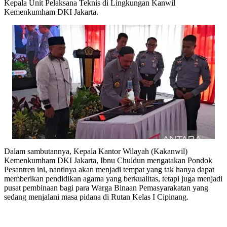
Kepala Unit Pelaksana Teknis di Lingkungan Kanwil
Kemenkumham DKI Jakarta.
Dalam sambutannya, Kepala Kantor Wilayah (Kakanwil)
Kemenkumham DKI Jakarta, Ibnu Chuldun mengatakan Pondok
Pesantren ini, nantinya akan menjadi tempat yang tak hanya dapat
memberikan pendidikan agama yang berkualitas, tetapi juga menjadi
pusat pembinaan bagi para Warga Binaan Pemasyarakatan yang
sedang menjalani masa pidana di Rutan Kelas I Cipinang.