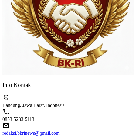
Info Kontak
Bandung, Jawa Barat, Indonesia
0853-5233-5113
redaksi.bkrinews@gmail.com