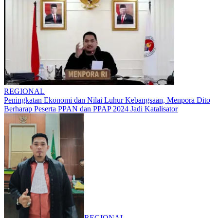
REGIONAL
Peningkatan Ekonomi dan Nilai Luhur Kebangsaan, Menpora Dito
Berharap Peserta PPAN dan PPAP 2024 Jadi Katalisator
REGIONAL