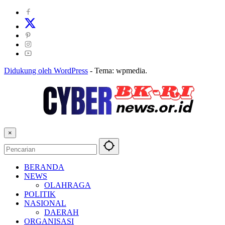
Didukung oleh WordPress
-
Tema: wpmedia.
×
BERANDA
NEWS
OLAHRAGA
POLITIK
NASIONAL
DAERAH
ORGANISASI