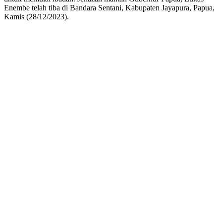
Enembe telah tiba di Bandara Sentani, Kabupaten Jayapura, Papua,
Kamis (28/12/2023).