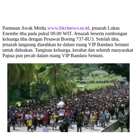
Pantauan Awak Media
www.bkrinews.or.id
, jenazah Lukas
Enembe tiba pada pukul 09.00 WIT. Jenazah beserta rombongan
keluarga tiba dengan Pesawat Boeing 737-8U3. Setelah tiba,
jenazah langsung diarahkan ke dalam ruang VIP Bandara Sentani
untuk didoakan. Tangisan keluarga, kerabat dan seluruh masyarakat
Papua pun pecah dalam ruang VIP Bandara Sentani.