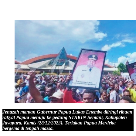
Jenazah mantan Gubernur Papua Lukas Enembe diiringi ribuan
rakyat Papua menuju ke gedung STAKIN Sentani, Kabupaten
Jayapura, Kamis (28/12/2023). Teriakan Papua Merdeka
bergema di tengah massa.