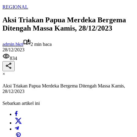
REGIONAL
Aksi Triakan Papua Merdeka Bergema
Ditengah Massa Kamis, 28/12/2023
admin.bkri
2 min baca
28/12/2023
834
×
Aksi Triakan Papua Merdeka Bergema Ditengah Massa Kamis,
28/12/2023
Sebarkan artikel ini