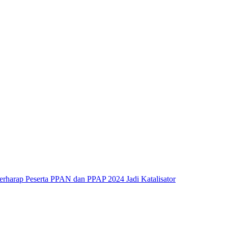
rharap Peserta PPAN dan PPAP 2024 Jadi Katalisator