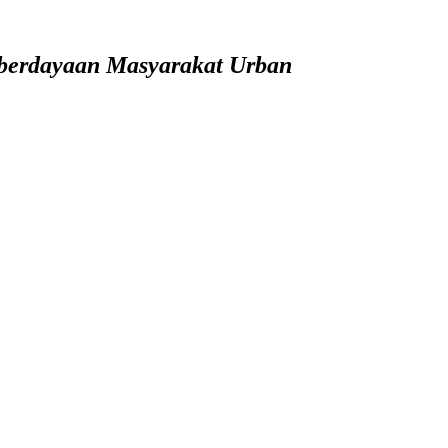
mberdayaan Masyarakat Urban