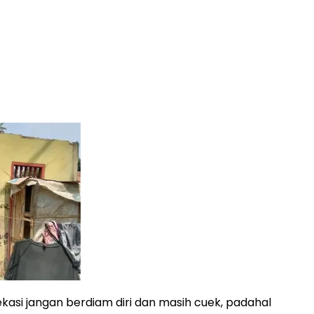
asi jangan berdiam diri dan masih cuek, padahal