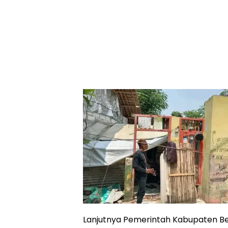
Lanjutnya Pemerintah Kabupaten Bek