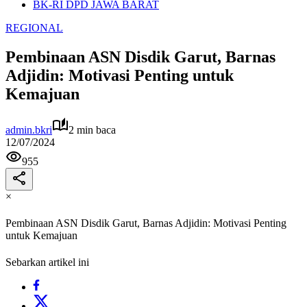
BK-RI DPD JAWA BARAT
REGIONAL
Pembinaan ASN Disdik Garut, Barnas
Adjidin: Motivasi Penting untuk
Kemajuan
admin.bkri
2 min baca
12/07/2024
955
×
Pembinaan ASN Disdik Garut, Barnas Adjidin: Motivasi Penting
untuk Kemajuan
Sebarkan artikel ini