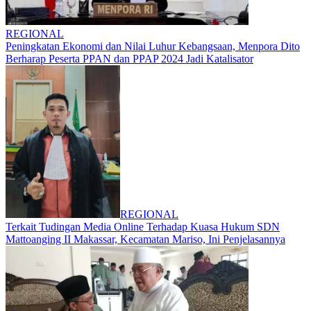
REGIONAL
Peningkatan Ekonomi dan Nilai Luhur Kebangsaan, Menpora Dito
Berharap Peserta PPAN dan PPAP 2024 Jadi Katalisator
REGIONAL
Terkait Tudingan Media Online Terhadap Kuasa Hukum SDN
Mattoanging II Makassar, Kecamatan Mariso, Ini Penjelasannya