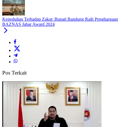
Kepedulian Terhadap Zakat: Bupati Bandung Raih Penghargaan
BAZNAS Jabar Award 2024
Pos Terkait