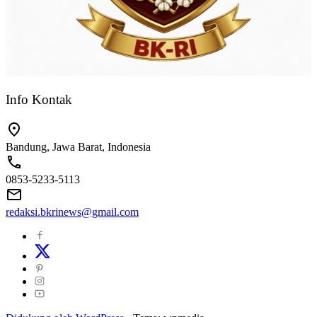
Info Kontak
Bandung, Jawa Barat, Indonesia
0853-5233-5113
redaksi.bkrinews@gmail.com