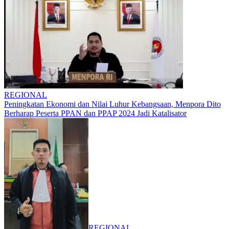
REGIONAL
Peningkatan Ekonomi dan Nilai Luhur Kebangsaan, Menpora Dito
Berharap Peserta PPAN dan PPAP 2024 Jadi Katalisator
REGIONAL