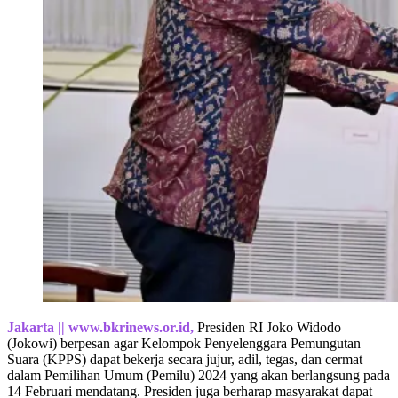
Jakarta || www.bkrinews.or.id,
Presiden RI Joko Widodo
(Jokowi) berpesan agar Kelompok Penyelenggara Pemungutan
Suara (KPPS) dapat bekerja secara jujur, adil, tegas, dan cermat
dalam Pemilihan Umum (Pemilu) 2024 yang akan berlangsung pada
14 Februari mendatang. Presiden juga berharap masyarakat dapat