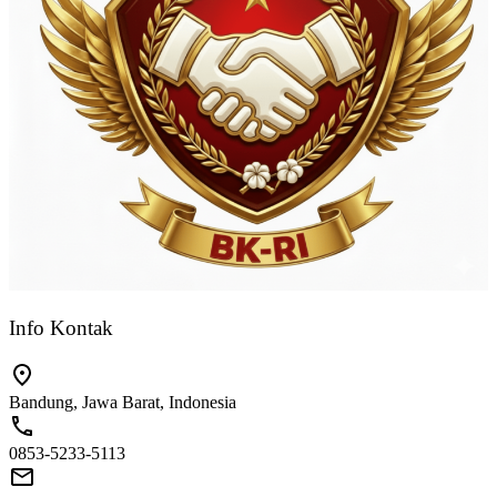
Info Kontak
Bandung, Jawa Barat, Indonesia
0853-5233-5113