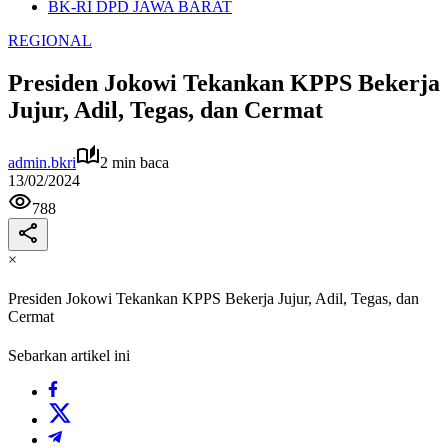
BK-RI DPD JAWA BARAT
REGIONAL
Presiden Jokowi Tekankan KPPS Bekerja
Jujur, Adil, Tegas, dan Cermat
admin.bkri
2 min baca
13/02/2024
788
×
Presiden Jokowi Tekankan KPPS Bekerja Jujur, Adil, Tegas, dan
Cermat
Sebarkan artikel ini