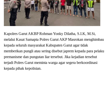
Kapolres Garut AKBP Rohman Yonky Dilatha, S.I.K, M.Si,
melalui Kasat Samapta Polres Garut AKP Masrokan menghimbau
kepada seluruh masyarakat Kabupaten Garut agar tidak
memberikan pungli atau sering disebut japrem kepada para pelaku
premanisme dan pungutan liar tersebut. Jika kejadian tersebut
terjadi Polres Garut meminta warga agar segera berkoordinasi
kepada pihak kepolisian.