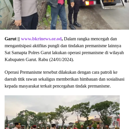
Garut ||
www.bkrinews.or.od
,
Dalam rangka mencegah dan
mengantisipasi aktifitas pungli dan tindakan premanisme lainnya
Sat Samapta Polres Garut lakukan operasi premanisme di wilayah
Kabupaten Garut. Rabu (24/01/2024).
Operasi Premanisme tersebut dilakukan dengan cara patroli ke
daerah titik rawan sekaligus memberikan himbauan dan sosialisasi
kepada masyarakat terkait pencegahan tindak premanisme.