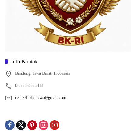
Info Kontak
Bandung, Jawa Barat, Indonesia
0853-5233-5113
redaksi.bkrinews@gmail.com