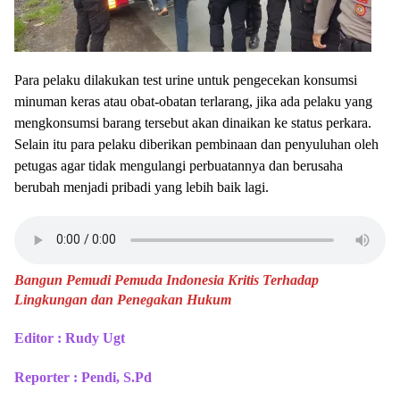
Para pelaku dilakukan test urine untuk pengecekan konsumsi
minuman keras atau obat-obatan terlarang, jika ada pelaku yang
mengkonsumsi barang tersebut akan dinaikan ke status perkara.
Selain itu para pelaku diberikan pembinaan dan penyuluhan oleh
petugas agar tidak mengulangi perbuatannya dan berusaha
berubah menjadi pribadi yang lebih baik lagi.
Bangun Pemudi Pemuda Indonesia Kritis Terhadap
Lingkungan dan Penegakan Hukum
Editor : Rudy Ugt
Reporter : Pendi, S.Pd