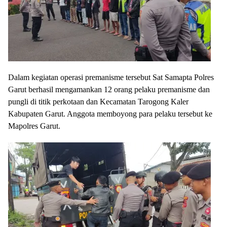
Dalam kegiatan operasi premanisme tersebut Sat Samapta Polres
Garut berhasil mengamankan 12 orang pelaku premanisme dan
pungli di titik perkotaan dan Kecamatan Tarogong Kaler
Kabupaten Garut. Anggota memboyong para pelaku tersebut ke
Mapolres Garut.