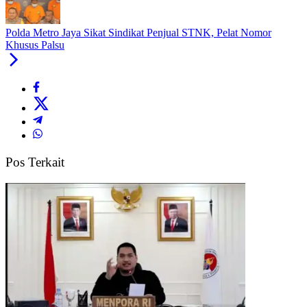
Polda Metro Jaya Sikat Sindikat Penjual STNK, Pelat Nomor
Khusus Palsu
Pos Terkait