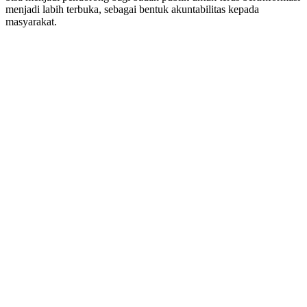
menjadi labih terbuka, sebagai bentuk akuntabilitas kepada
masyarakat.