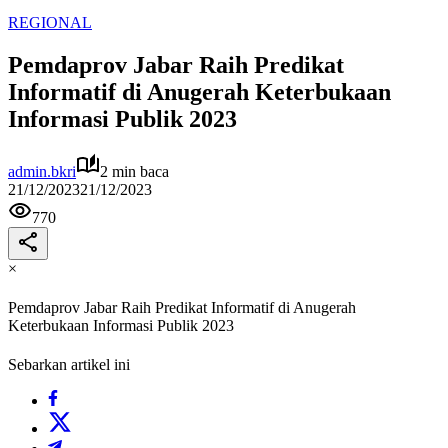
REGIONAL
Pemdaprov Jabar Raih Predikat
Informatif di Anugerah Keterbukaan
Informasi Publik 2023
admin.bkri
2 min baca
21/12/2023
21/12/2023
770
×
Pemdaprov Jabar Raih Predikat Informatif di Anugerah
Keterbukaan Informasi Publik 2023
Sebarkan artikel ini