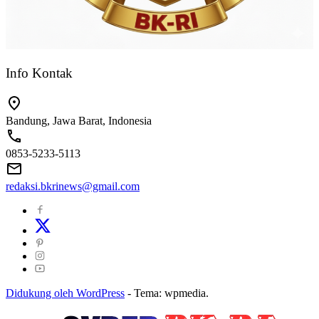
Info Kontak
Bandung, Jawa Barat, Indonesia
0853-5233-5113
redaksi.bkrinews@gmail.com
Didukung oleh WordPress
-
Tema: wpmedia.