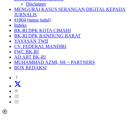
Disclaimer
MENGURAI KASUS SERANGAN DIGITAL KEPADA
JURNALIS
#1804 (tanpa judul)
Indeks
BK-RI DPK KOTA CIMAHI
BK-RI DPK BANDUNG BARAT
YAYASAN TWII
CV. FEDERAL MANDIRI
FWC BK-RI
AD ART BK-RI
MUHAMMAD AZMI, SH ~ PARTNERS
BOX REDAKSI