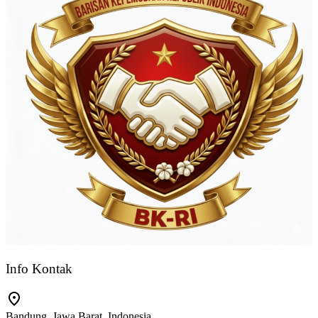
Info Kontak
Bandung, Jawa Barat, Indonesia