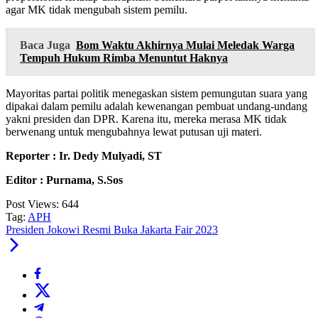
agar MK tidak mengubah sistem pemilu.
Baca Juga
Bom Waktu Akhirnya Mulai Meledak Warga
Tempuh Hukum Rimba Menuntut Haknya
Mayoritas partai politik menegaskan sistem pemungutan suara yang
dipakai dalam pemilu adalah kewenangan pembuat undang-undang
yakni presiden dan DPR. Karena itu, mereka merasa MK tidak
berwenang untuk mengubahnya lewat putusan uji materi.
Reporter : Ir. Dedy Mulyadi, ST
Editor : Purnama, S.Sos
Post Views:
644
Tag:
APH
Presiden Jokowi Resmi Buka Jakarta Fair 2023