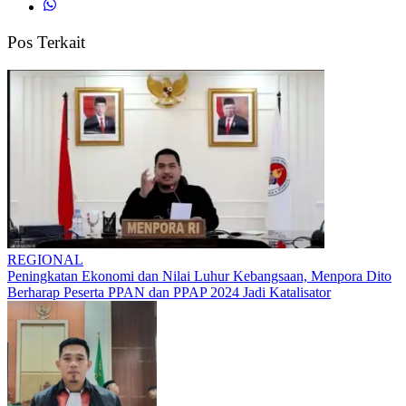
Pos Terkait
REGIONAL
Peningkatan Ekonomi dan Nilai Luhur Kebangsaan, Menpora Dito
Berharap Peserta PPAN dan PPAP 2024 Jadi Katalisator