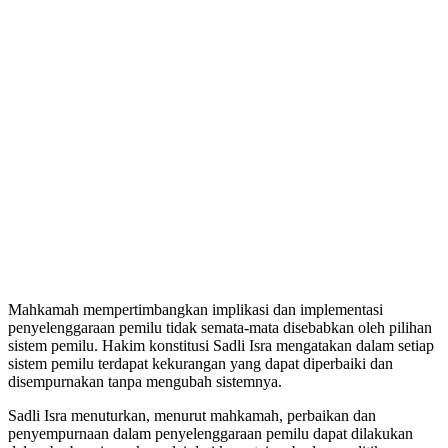
Mahkamah mempertimbangkan implikasi dan implementasi
penyelenggaraan pemilu tidak semata-mata disebabkan oleh pilihan
sistem pemilu. Hakim konstitusi Sadli Isra mengatakan dalam setiap
sistem pemilu terdapat kekurangan yang dapat diperbaiki dan
disempurnakan tanpa mengubah sistemnya.
Sadli Isra menuturkan, menurut mahkamah, perbaikan dan
penyempurnaan dalam penyelenggaraan pemilu dapat dilakukan