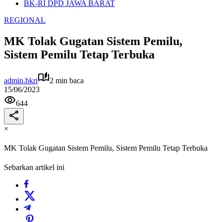
BK-RI DPD JAWA BARAT
REGIONAL
MK Tolak Gugatan Sistem Pemilu,
Sistem Pemilu Tetap Terbuka
admin.bkri
2 min baca
15/06/2023
644
×
MK Tolak Gugatan Sistem Pemilu, Sistem Pemilu Tetap Terbuka
Sebarkan artikel ini