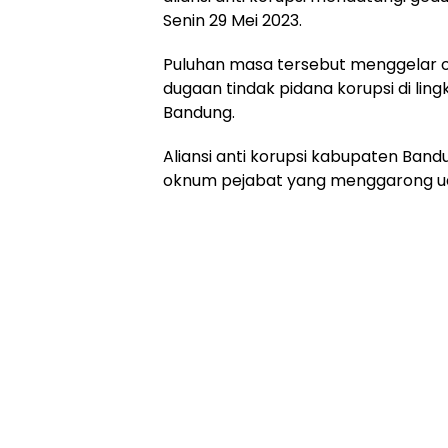
Senin 29 Mei 2023.
Puluhan masa tersebut menggelar 
dugaan tindak pidana korupsi di l
Bandung.
Aliansi anti korupsi kabupaten Ba
oknum pejabat yang menggarong ua