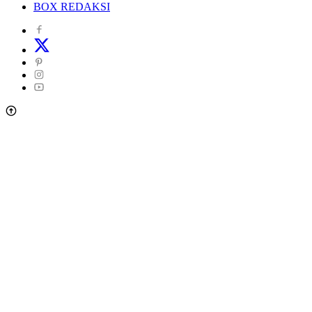
BOX REDAKSI