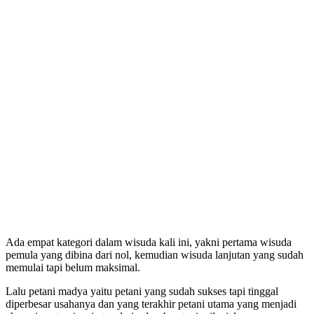
Ada empat kategori dalam wisuda kali ini, yakni pertama wisuda
pemula yang dibina dari nol, kemudian wisuda lanjutan yang sudah
memulai tapi belum maksimal.
Lalu petani madya yaitu petani yang sudah sukses tapi tinggal
diperbesar usahanya dan yang terakhir petani utama yang menjadi