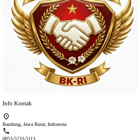
Info Kontak
Bandung, Jawa Barat, Indonesia
0853-5233-5113