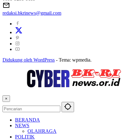
redaksi.bkrinews@gmail.com
Didukung oleh WordPress
-
Tema: wpmedia.
×
BERANDA
NEWS
OLAHRAGA
POLITIK