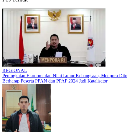
REGIONAL
Peningkatan Ekonomi dan Nilai Luhur Kebangsaan, Menpora Dito
Berharap Peserta PPAN dan PPAP 2024 Jadi Katalisator