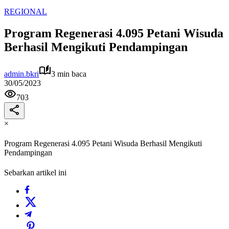
REGIONAL
Program Regenerasi 4.095 Petani Wisuda
Berhasil Mengikuti Pendampingan
admin.bkri
3 min baca
30/05/2023
703
×
Program Regenerasi 4.095 Petani Wisuda Berhasil Mengikuti
Pendampingan
Sebarkan artikel ini