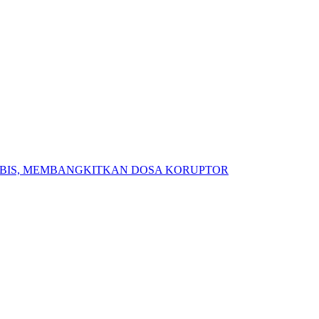
ABIS, MEMBANGKITKAN DOSA KORUPTOR