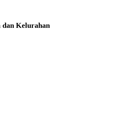
a dan Kelurahan