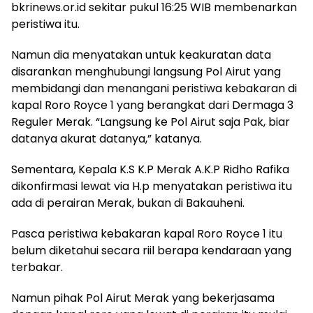
bkrinews.or.id sekitar pukul 16:25 WIB membenarkan
peristiwa itu.
Namun dia menyatakan untuk keakuratan data
disarankan menghubungi langsung Pol Airut yang
membidangi dan menangani peristiwa kebakaran di
kapal Roro Royce 1 yang berangkat dari Dermaga 3
Reguler Merak. “Langsung ke Pol Airut saja Pak, biar
datanya akurat datanya,” katanya.
Sementara, Kepala K.S K.P Merak A.K.P Ridho Rafika
dikonfirmasi lewat via H.p menyatakan peristiwa itu
ada di perairan Merak, bukan di Bakauheni.
Pasca peristiwa kebakaran kapal Roro Royce 1 itu
belum diketahui secara riil berapa kendaraan yang
terbakar.
Namun pihak Pol Airut Merak yang bekerjasama