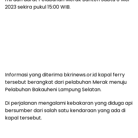
2023 sekira pukul 15:00 WIB.
Informasi yang diterima bkrinews.or.id kapal ferry
tersebut berangkat dari pelabuhan Merak menuju
Pelabuhan Bakauheni Lampung Selatan.
Di perjalanan mengalami kebakaran yang diduga api
bersumber dari salah satu kendaraan yang ada di
kapal tersebut.