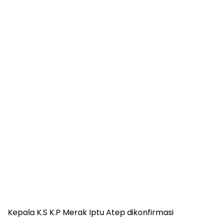
Kepala K.S K.P Merak Iptu Atep dikonfirmasi