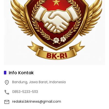
Info Kontak
Bandung, Jawa Barat, Indonesia
0853-5233-5113
redaksi.bkrinews@gmail.com