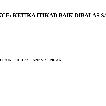
CE: KETIKA ITIKAD BAIK DIBALAS S
D BAIK DIBALAS SANKSI SEPIHAK