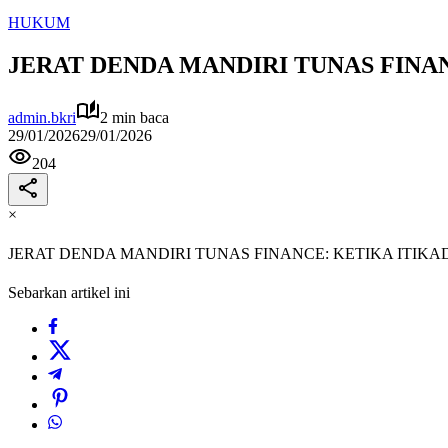
HUKUM
JERAT DENDA MANDIRI TUNAS FINAN
admin.bkri
2 min baca
29/01/2026
29/01/2026
204
×
JERAT DENDA MANDIRI TUNAS FINANCE: KETIKA ITIKA
Sebarkan artikel ini