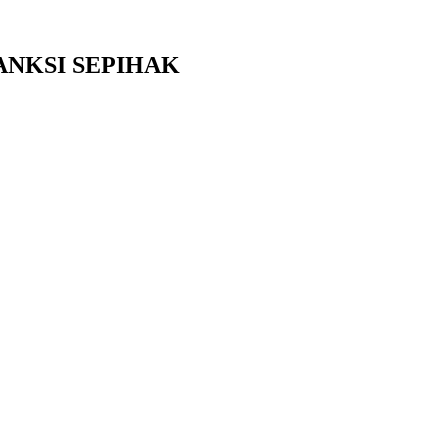
ANKSI SEPIHAK