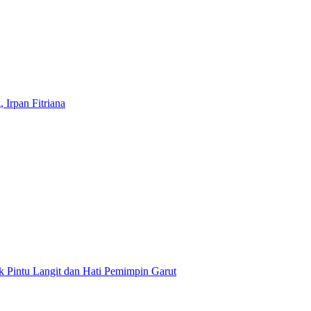
Irpan Fitriana
 Pintu Langit dan Hati Pemimpin Garut