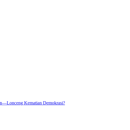
kan—Lonceng Kematian Demokrasi?