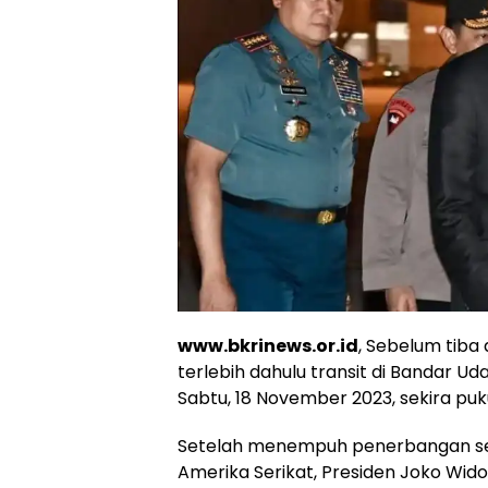
www.bkrinews.or.id
, Sebelum tiba
terlebih dahulu transit di Bandar U
Sabtu, 18 November 2023, sekira puk
Setelah menempuh penerbangan sela
Amerika Serikat, Presiden Joko Wido