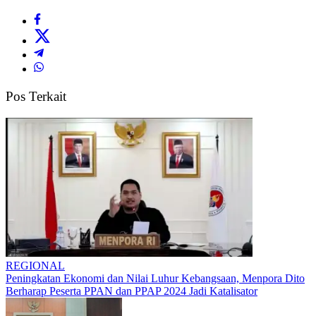
Pos Terkait
REGIONAL
Peningkatan Ekonomi dan Nilai Luhur Kebangsaan, Menpora Dito
Berharap Peserta PPAN dan PPAP 2024 Jadi Katalisator