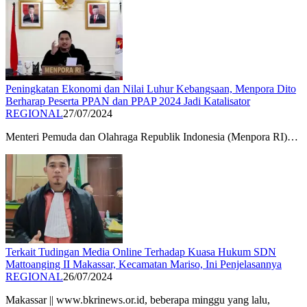
Peningkatan Ekonomi dan Nilai Luhur Kebangsaan, Menpora Dito
Berharap Peserta PPAN dan PPAP 2024 Jadi Katalisator
REGIONAL
27/07/2024
Menteri Pemuda dan Olahraga Republik Indonesia (Menpora RI)…
Terkait Tudingan Media Online Terhadap Kuasa Hukum SDN
Mattoanging II Makassar, Kecamatan Mariso, Ini Penjelasannya
REGIONAL
26/07/2024
Makassar || www.bkrinews.or.id, beberapa minggu yang lalu,